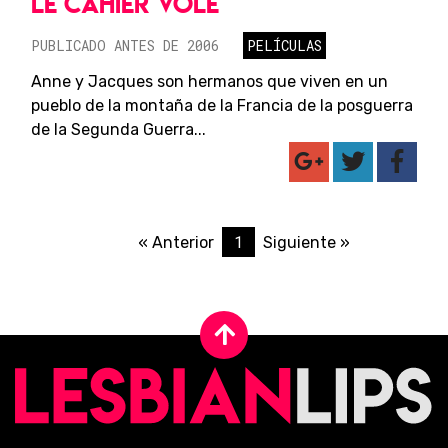
LE CAHIER VOLÉ
PUBLICADO ANTES DE 2006
PELÍCULAS
Anne y Jacques son hermanos que viven en un
pueblo de la montaña de la Francia de la posguerra
de la Segunda Guerra...
1
« Anterior
Siguiente »