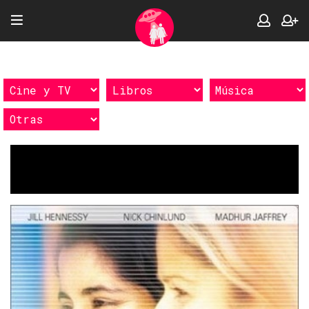
Etiquetas