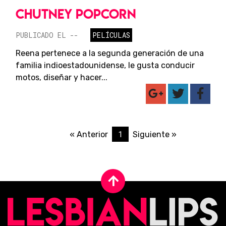
CHUTNEY POPCORN
PUBLICADO EL --
PELÍCULAS
Reena pertenece a la segunda generación de una
familia indioestadounidense, le gusta conducir
motos, diseñar y hacer...
1
« Anterior
Siguiente »