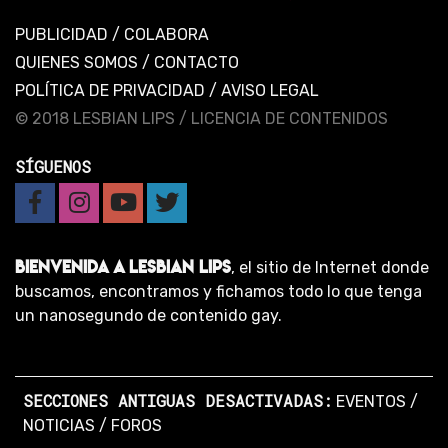
PUBLICIDAD
/
COLABORA
QUIENES SOMOS
/
CONTACTO
POLÍTICA DE PRIVACIDAD
/
AVISO LEGAL
© 2018 LESBIAN LIPS /
LICENCIA DE CONTENIDOS
SÍGUENOS
BIENVENIDA A LESBIAN LIPS
, el sitio de Internet donde
buscamos, encontramos y fichamos todo lo que tenga
un nanosegundo de contenido gay.
SECCIONES ANTIGUAS DESACTIVADAS:
EVENTOS
/
NOTICIAS
/
FOROS