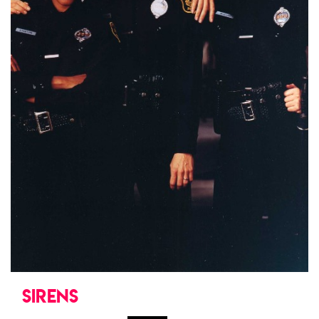
SIRENS