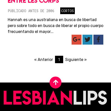
ENTRE LES CORPS
PUBLICADO ANTES DE 2006
CORTOS
Hannah es una australiana en busca de libertad
pero sobre todo en busca de liberar el propio cuerpo
frecuentando el mayor...
1
« Anterior
Siguiente »