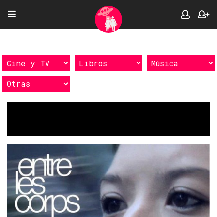
Etiquetas