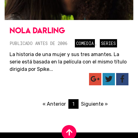
NOLA DARLING
PUBLICADO ANTES DE 2006
COMEDIA
,
SERIES
La historia de una mujer y sus tres amantes. La
serie está basada en la película con el mismo título
dirigida por Spike...
1
« Anterior
Siguiente »