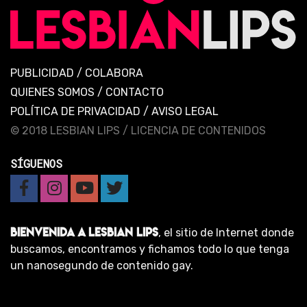
PUBLICIDAD
/
COLABORA
QUIENES SOMOS
/
CONTACTO
POLÍTICA DE PRIVACIDAD
/
AVISO LEGAL
© 2018 LESBIAN LIPS /
LICENCIA DE CONTENIDOS
SÍGUENOS
BIENVENIDA A LESBIAN LIPS
, el sitio de Internet donde
buscamos, encontramos y fichamos todo lo que tenga
un nanosegundo de contenido gay.