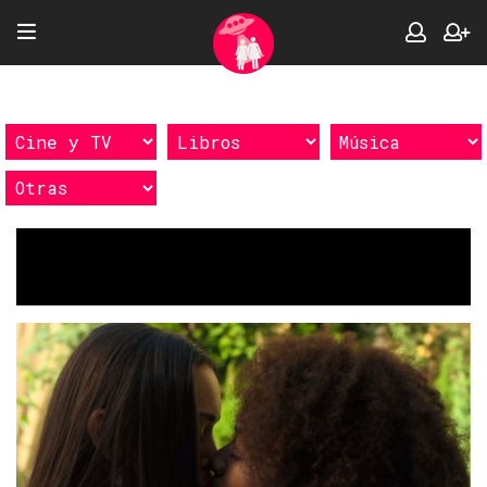
Etiquetas