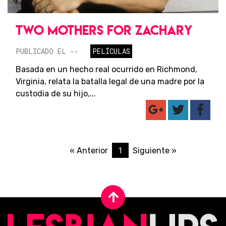
TWO MOTHERS FOR ZACHARY
PUBLICADO EL --
PELÍCULAS
Basada en un hecho real ocurrido en Richmond,
Virginia, relata la batalla legal de una madre por la
custodia de su hijo,...
1
« Anterior
Siguiente »