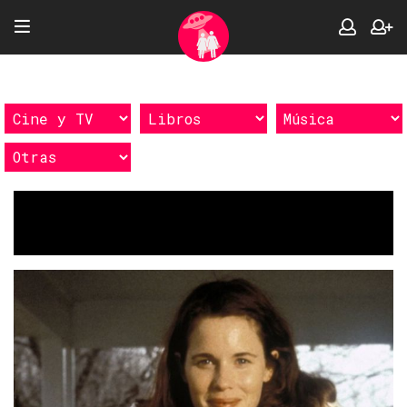
Etiquetas