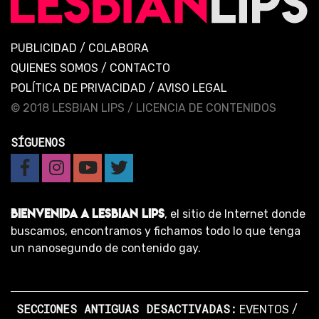
PUBLICIDAD
/
COLABORA
QUIENES SOMOS
/
CONTACTO
POLÍTICA DE PRIVACIDAD
/
AVISO LEGAL
© 2018 LESBIAN LIPS /
LICENCIA DE CONTENIDOS
SÍGUENOS
BIENVENIDA A LESBIAN LIPS
, el sitio de Internet donde
buscamos, encontramos y fichamos todo lo que tenga
un nanosegundo de contenido gay.
SECCIONES ANTIGUAS DESACTIVADAS:
EVENTOS
/