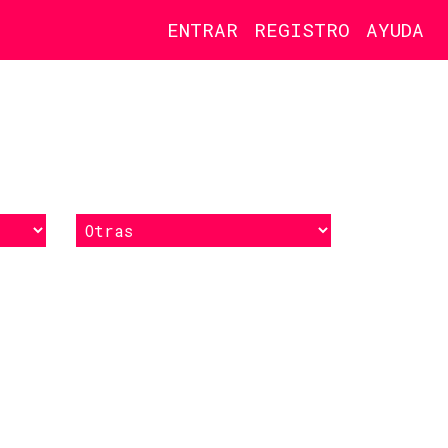
ENTRAR
REGISTRO
AYUDA