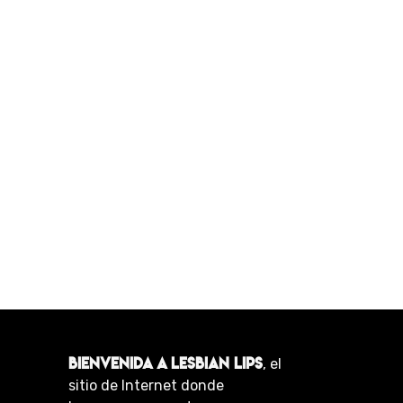
BIENVENIDA A LESBIAN LIPS
, el
sitio de Internet donde