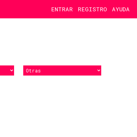
ENTRAR
REGISTRO
AYUDA