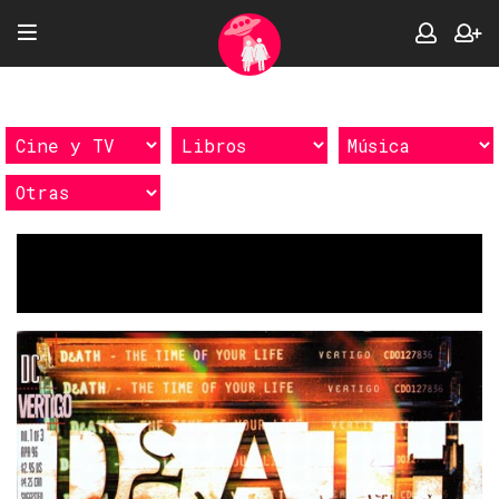
Etiquetas