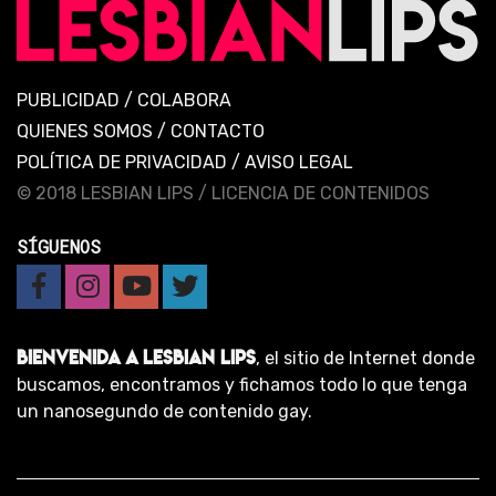
PUBLICIDAD
/
COLABORA
QUIENES SOMOS
/
CONTACTO
POLÍTICA DE PRIVACIDAD
/
AVISO LEGAL
© 2018 LESBIAN LIPS /
LICENCIA DE CONTENIDOS
SÍGUENOS
BIENVENIDA A LESBIAN LIPS
, el sitio de Internet donde
buscamos, encontramos y fichamos todo lo que tenga
un nanosegundo de contenido gay.