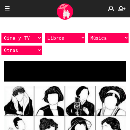
Etiquetas