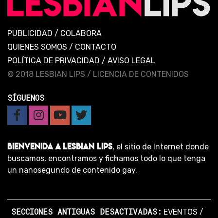
PUBLICIDAD
/
COLABORA
QUIENES SOMOS
/
CONTACTO
POLÍTICA DE PRIVACIDAD
/
AVISO LEGAL
© 2018 LESBIAN LIPS /
LICENCIA DE CONTENIDOS
SÍGUENOS
BIENVENIDA A LESBIAN LIPS
, el sitio de Internet donde
buscamos, encontramos y fichamos todo lo que tenga
un nanosegundo de contenido gay.
SECCIONES ANTIGUAS DESACTIVADAS:
EVENTOS
/