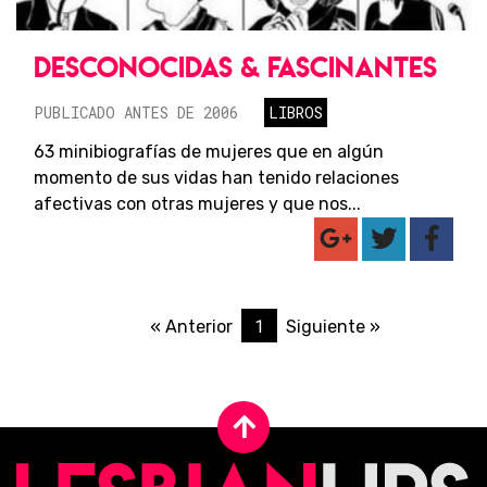
DESCONOCIDAS & FASCINANTES
PUBLICADO ANTES DE 2006
LIBROS
63 minibiografías de mujeres que en algún
momento de sus vidas han tenido relaciones
afectivas con otras mujeres y que nos...
1
« Anterior
Siguiente »