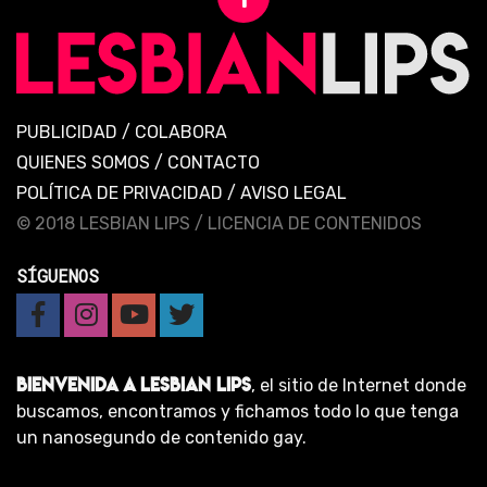
PUBLICIDAD
/
COLABORA
QUIENES SOMOS
/
CONTACTO
POLÍTICA DE PRIVACIDAD
/
AVISO LEGAL
© 2018 LESBIAN LIPS /
LICENCIA DE CONTENIDOS
SÍGUENOS
BIENVENIDA A LESBIAN LIPS
, el sitio de Internet donde
buscamos, encontramos y fichamos todo lo que tenga
un nanosegundo de contenido gay.