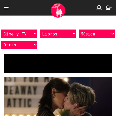
Etiquetas