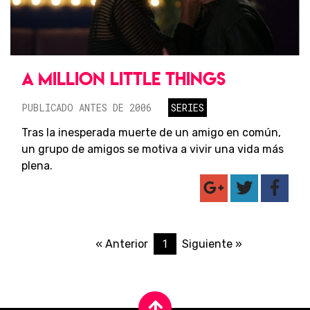
A MILLION LITTLE THINGS
PUBLICADO ANTES DE 2006
SERIES
Tras la inesperada muerte de un amigo en común,
un grupo de amigos se motiva a vivir una vida más
plena.
1
« Anterior
Siguiente »