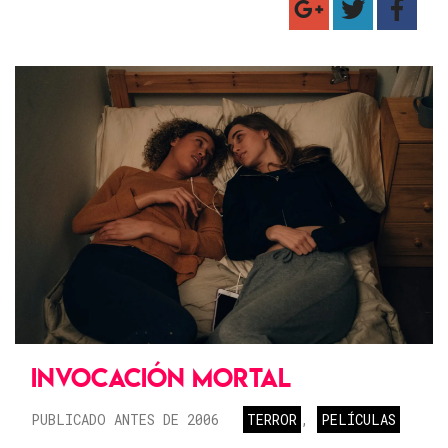
INVOCACIÓN MORTAL
PUBLICADO ANTES DE 2006
TERROR
,
PELÍCULAS