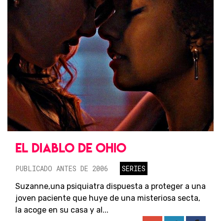
EL DIABLO DE OHIO
PUBLICADO ANTES DE 2006
SERIES
Suzanne,una psiquiatra dispuesta a proteger a una
joven paciente que huye de una misteriosa secta,
la acoge en su casa y al...