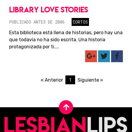
LIBRARY LOVE STORIES
PUBLICADO ANTES DE 2006
CORTOS
Esta biblioteca está llena de historias, pero hay una
que todavía no ha sido escrita. Una historia
protagonizada por ti....
1
« Anterior
Siguiente »