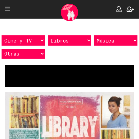
Etiquetas