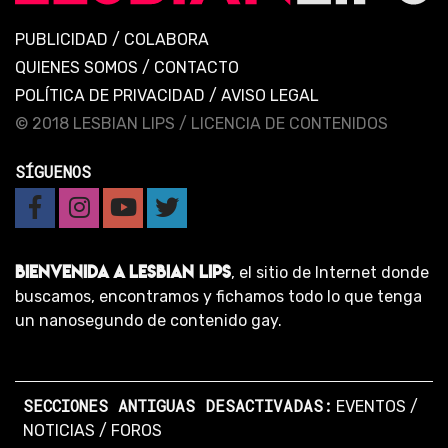
PUBLICIDAD
/
COLABORA
QUIENES SOMOS
/
CONTACTO
POLÍTICA DE PRIVACIDAD
/
AVISO LEGAL
© 2018 LESBIAN LIPS /
LICENCIA DE CONTENIDOS
SÍGUENOS
BIENVENIDA A LESBIAN LIPS
, el sitio de Internet donde
buscamos, encontramos y fichamos todo lo que tenga
un nanosegundo de contenido gay.
SECCIONES ANTIGUAS DESACTIVADAS:
EVENTOS
/
NOTICIAS
/
FOROS