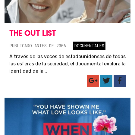
THE OUT LIST
PUBLICADO ANTES DE 2006
DOCUMENTALES
A través de las voces de estadounidenses de todas
las esferas de la sociedad, el documental explora la
identidad de la...