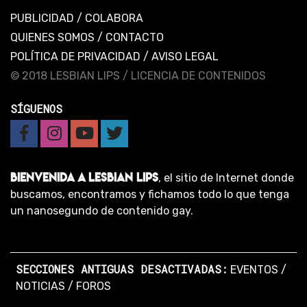
PUBLICIDAD
/
COLABORA
QUIENES SOMOS
/
CONTACTO
POLÍTICA DE PRIVACIDAD
/
AVISO LEGAL
© 2018 LESBIAN LIPS /
LICENCIA DE CONTENIDOS
SÍGUENOS
BIENVENIDA A LESBIAN LIPS
, el sitio de Internet donde
buscamos, encontramos y fichamos todo lo que tenga
un nanosegundo de contenido gay.
SECCIONES ANTIGUAS DESACTIVADAS:
EVENTOS
/
NOTICIAS
/
FOROS