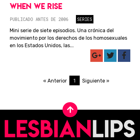
WHEN WE RISE
PUBLICADO ANTES DE 2006
SERIES
Mini serie de siete episodios. Una crónica del
movimiento por los derechos de los homosexuales
en los Estados Unidos, las...
1
« Anterior
Siguiente »