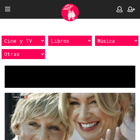
Etiquetas