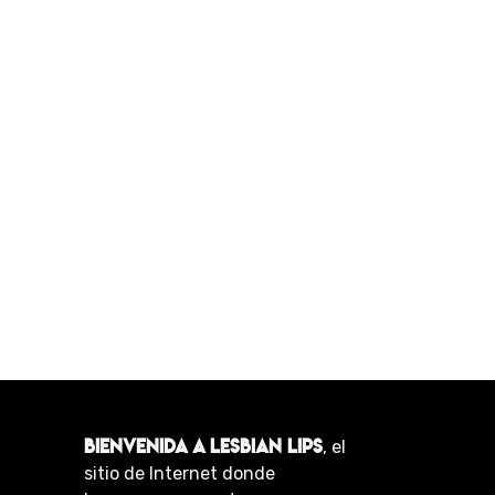
BIENVENIDA A LESBIAN LIPS
, el
sitio de Internet donde