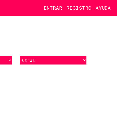
ENTRAR
REGISTRO
AYUDA