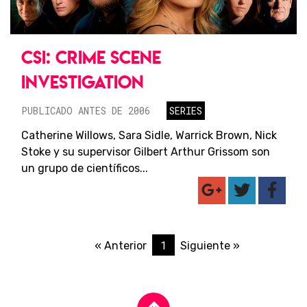
CSI: CRIME SCENE
INVESTIGATION
PUBLICADO ANTES DE 2006
SERIES
Catherine Willows, Sara Sidle, Warrick Brown, Nick
Stoke y su supervisor Gilbert Arthur Grissom son
un grupo de científicos...
1
« Anterior
Siguiente »