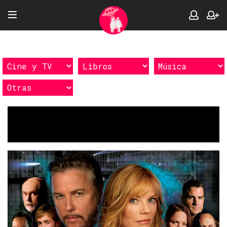
Etiquetas