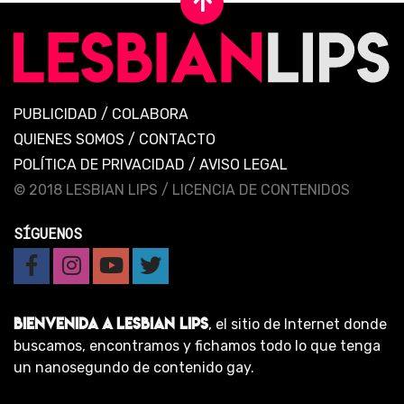
PUBLICIDAD
/
COLABORA
QUIENES SOMOS
/
CONTACTO
POLÍTICA DE PRIVACIDAD
/
AVISO LEGAL
© 2018 LESBIAN LIPS /
LICENCIA DE CONTENIDOS
SÍGUENOS
BIENVENIDA A LESBIAN LIPS
, el sitio de Internet donde
buscamos, encontramos y fichamos todo lo que tenga
un nanosegundo de contenido gay.