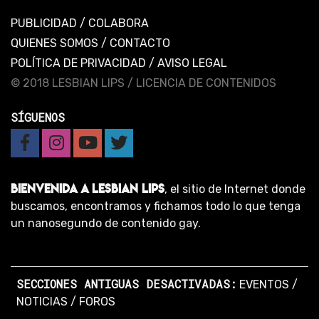
PUBLICIDAD
/
COLABORA
QUIENES SOMOS
/
CONTACTO
POLÍTICA DE PRIVACIDAD
/
AVISO LEGAL
© 2018 LESBIAN LIPS /
LICENCIA DE CONTENIDOS
SÍGUENOS
BIENVENIDA A LESBIAN LIPS
, el sitio de Internet donde
buscamos, encontramos y fichamos todo lo que tenga
un nanosegundo de contenido gay.
SECCIONES ANTIGUAS DESACTIVADAS:
EVENTOS
/
NOTICIAS
/
FOROS