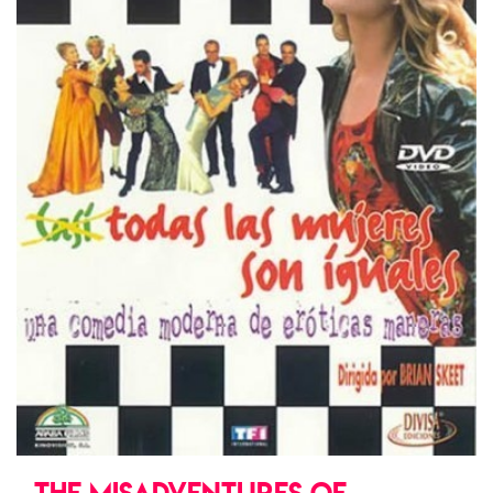
THE MISADVENTURES OF