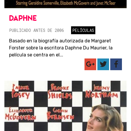
DAPHNE
PUBLICADO ANTES DE 2006
PELÍCULAS
Basado en la biografía autorizada de Margaret
Forster sobre la escritora Daphne Du Maurier, la
película se centra en el...