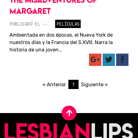
MARGARET
PUBLICADO EL --
PELÍCULAS
Ambientada en dos épocas, el Nueva York de
nuestros días y la Francia del S.XVIII. Narra la
historia de una joven...
1
« Anterior
Siguiente »