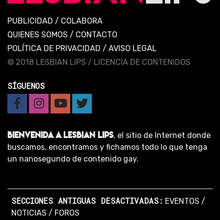
PUBLICIDAD
/
COLABORA
QUIENES SOMOS
/
CONTACTO
POLÍTICA DE PRIVACIDAD
/
AVISO LEGAL
© 2018 LESBIAN LIPS /
LICENCIA DE CONTENIDOS
SÍGUENOS
BIENVENIDA A LESBIAN LIPS
, el sitio de Internet donde
buscamos, encontramos y fichamos todo lo que tenga
un nanosegundo de contenido gay.
SECCIONES ANTIGUAS DESACTIVADAS:
EVENTOS
/
NOTICIAS
/
FOROS