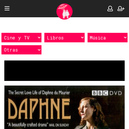
Etiquetas