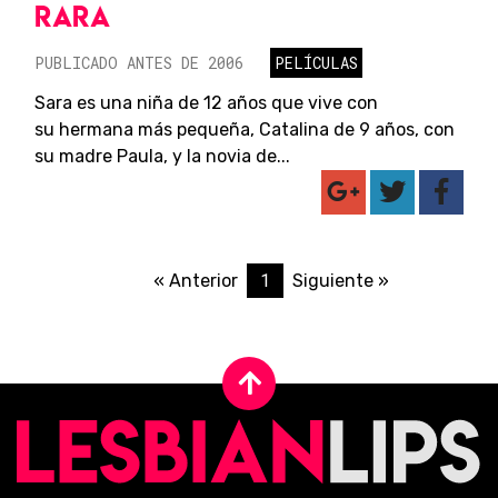
RARA
PUBLICADO ANTES DE 2006
PELÍCULAS
Sara es una niña de 12 años que vive con
su hermana más pequeña, Catalina de 9 años, con
su madre Paula, y la novia de...
1
« Anterior
Siguiente »