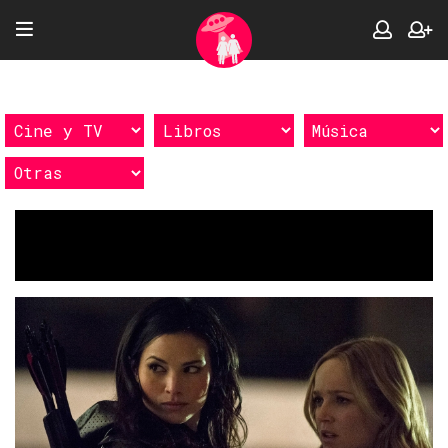
Etiquetas