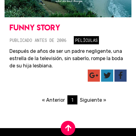
FUNNY STORY
PUBLICADO ANTES DE 2006
PELÍCULAS
Después de años de ser un padre negligente, una
estrella de la televisión, sin saberlo, rompe la boda
de su hija lesbiana.
1
« Anterior
Siguiente »