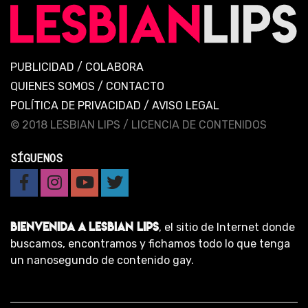
PUBLICIDAD
/
COLABORA
QUIENES SOMOS
/
CONTACTO
POLÍTICA DE PRIVACIDAD
/
AVISO LEGAL
© 2018 LESBIAN LIPS /
LICENCIA DE CONTENIDOS
SÍGUENOS
BIENVENIDA A LESBIAN LIPS
, el sitio de Internet donde
buscamos, encontramos y fichamos todo lo que tenga
un nanosegundo de contenido gay.