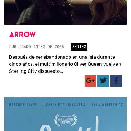
ARROW
PUBLICADO ANTES DE 2006
SERIES
Después de ser abandonado en una isla durante
cinco años, el multimillonario Oliver Queen vuelve a
Sterling City dispuesto...