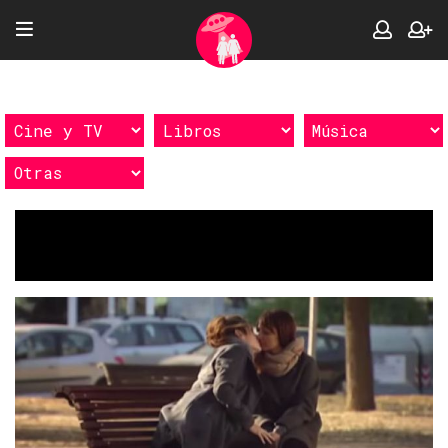
Etiquetas