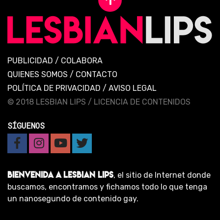
PUBLICIDAD
/
COLABORA
QUIENES SOMOS
/
CONTACTO
POLÍTICA DE PRIVACIDAD
/
AVISO LEGAL
© 2018 LESBIAN LIPS /
LICENCIA DE CONTENIDOS
SÍGUENOS
BIENVENIDA A LESBIAN LIPS
, el sitio de Internet donde
buscamos, encontramos y fichamos todo lo que tenga
un nanosegundo de contenido gay.