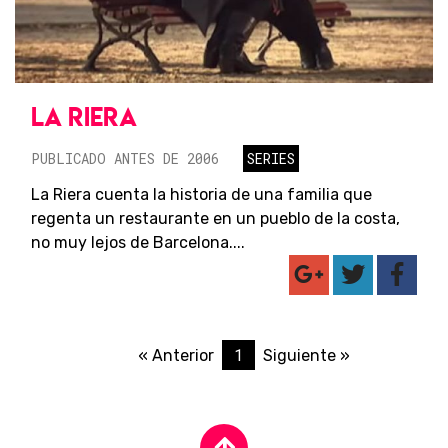
LA RIERA
PUBLICADO ANTES DE 2006
SERIES
La Riera cuenta la historia de una familia que
regenta un restaurante en un pueblo de la costa,
no muy lejos de Barcelona....
1
« Anterior
Siguiente »