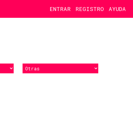
ENTRAR
REGISTRO
AYUDA