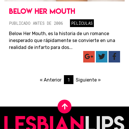
BELOW HER MOUTH
PUBLICADO ANTES DE 2006
PELÍCULAS
Below Her Mouth, es la historia de un romance
inesperado que rápidamente se convierte en una
realidad de infarto para dos...
1
« Anterior
Siguiente »