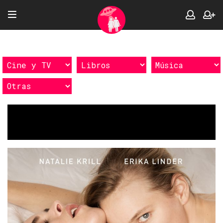
Etiquetas