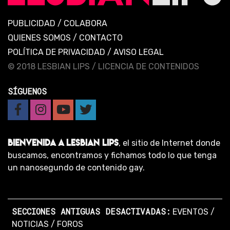
PUBLICIDAD
/
COLABORA
QUIENES SOMOS
/
CONTACTO
POLÍTICA DE PRIVACIDAD
/
AVISO LEGAL
© 2018 LESBIAN LIPS /
LICENCIA DE CONTENIDOS
SÍGUENOS
BIENVENIDA A LESBIAN LIPS
, el sitio de Internet donde
buscamos, encontramos y fichamos todo lo que tenga
un nanosegundo de contenido gay.
SECCIONES ANTIGUAS DESACTIVADAS:
EVENTOS
/
NOTICIAS
/
FOROS