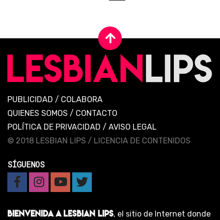
PUBLICIDAD
/
COLABORA
QUIENES SOMOS
/
CONTACTO
POLÍTICA DE PRIVACIDAD
/
AVISO LEGAL
© 2018 LESBIAN LIPS /
LICENCIA DE CONTENIDOS
SÍGUENOS
BIENVENIDA A LESBIAN LIPS
, el sitio de Internet donde