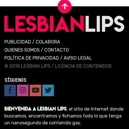
PUBLICIDAD
/
COLABORA
QUIENES SOMOS
/
CONTACTO
POLÍTICA DE PRIVACIDAD
/
AVISO LEGAL
© 2018 LESBIAN LIPS /
LICENCIA DE CONTENIDOS
SÍGUENOS
BIENVENIDA A LESBIAN LIPS
, el sitio de Internet donde
buscamos, encontramos y fichamos todo lo que tenga
un nanosegundo de contenido gay.