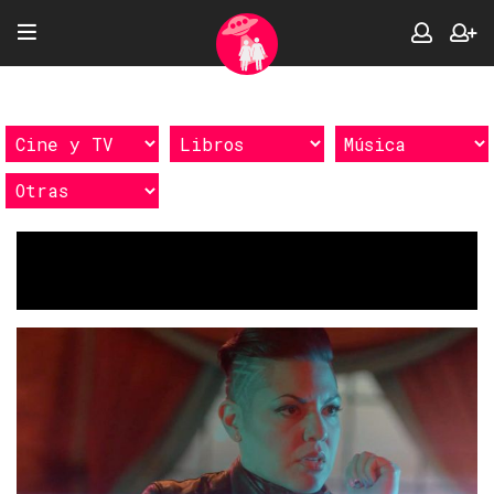
Etiquetas