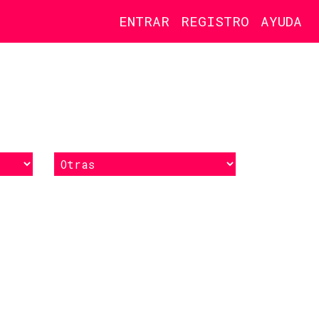
ENTRAR
REGISTRO
AYUDA