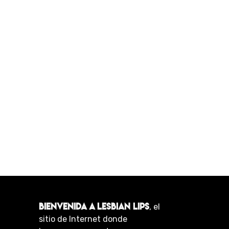
BIENVENIDA A LESBIAN LIPS
, el
sitio de Internet donde