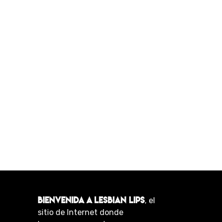
BIENVENIDA A LESBIAN LIPS
, el
sitio de Internet donde