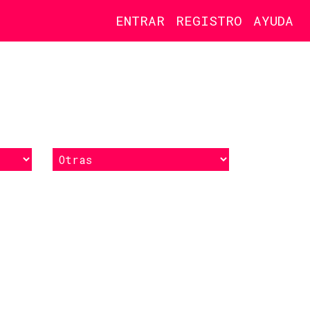
ENTRAR
REGISTRO
AYUDA