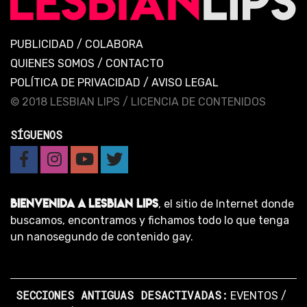
PUBLICIDAD
/
COLABORA
QUIENES SOMOS
/
CONTACTO
POLÍTICA DE PRIVACIDAD
/
AVISO LEGAL
© 2018 LESBIAN LIPS /
LICENCIA DE CONTENIDOS
SÍGUENOS
BIENVENIDA A LESBIAN LIPS
, el sitio de Internet donde
buscamos, encontramos y fichamos todo lo que tenga
un nanosegundo de contenido gay.
SECCIONES ANTIGUAS DESACTIVADAS:
EVENTOS
/