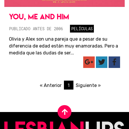
YOU, ME AND HIM
PUBLICADO ANTES DE 2006
PELÍCULAS
Olivia y Alex son una pareja que a pesar de su
diferencia de edad están muy enamoradas. Pero a
medida que las dudas de ser...
1
« Anterior
Siguiente »