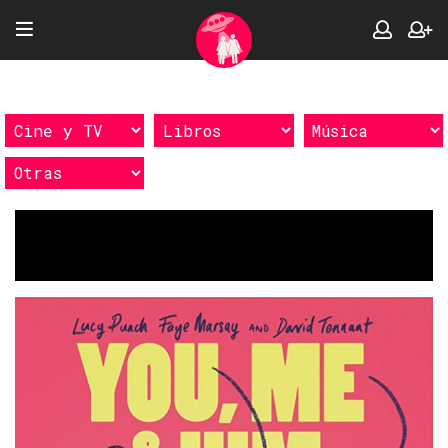
Etiquetas