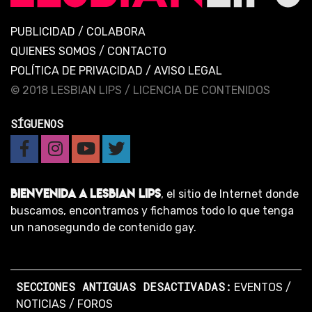
PUBLICIDAD
/
COLABORA
QUIENES SOMOS
/
CONTACTO
POLÍTICA DE PRIVACIDAD
/
AVISO LEGAL
© 2018 LESBIAN LIPS /
LICENCIA DE CONTENIDOS
SÍGUENOS
BIENVENIDA A LESBIAN LIPS
, el sitio de Internet donde
buscamos, encontramos y fichamos todo lo que tenga
un nanosegundo de contenido gay.
SECCIONES ANTIGUAS DESACTIVADAS:
EVENTOS
/
NOTICIAS
/
FOROS