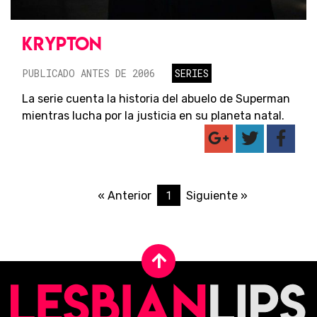
KRYPTON
PUBLICADO ANTES DE 2006
SERIES
La serie cuenta la historia del abuelo de Superman
mientras lucha por la justicia en su planeta natal.
1
« Anterior
Siguiente »