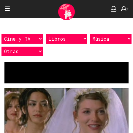
Etiquetas