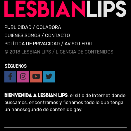
PUBLICIDAD
/
COLABORA
QUIENES SOMOS
/
CONTACTO
POLÍTICA DE PRIVACIDAD
/
AVISO LEGAL
© 2018 LESBIAN LIPS /
LICENCIA DE CONTENIDOS
SÍGUENOS
BIENVENIDA A LESBIAN LIPS
, el sitio de Internet donde
buscamos, encontramos y fichamos todo lo que tenga
un nanosegundo de contenido gay.