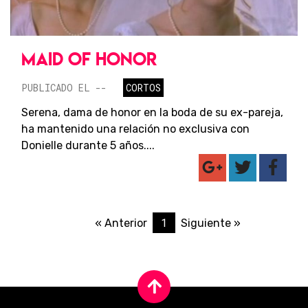
MAID OF HONOR
PUBLICADO EL --
CORTOS
Serena, dama de honor en la boda de su ex-pareja,
ha mantenido una relación no exclusiva con
Donielle durante 5 años....
1
« Anterior
Siguiente »