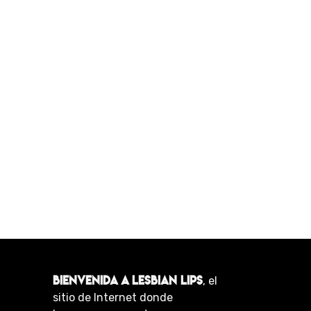
BIENVENIDA A LESBIAN LIPS
, el
sitio de Internet donde