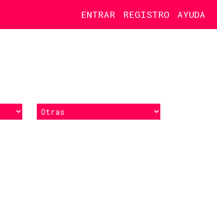
ENTRAR
REGISTRO
AYUDA