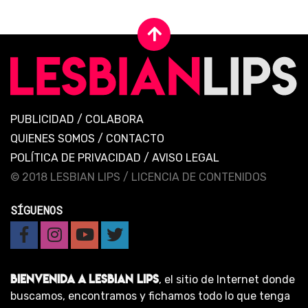
PUBLICIDAD
/
COLABORA
QUIENES SOMOS
/
CONTACTO
POLÍTICA DE PRIVACIDAD
/
AVISO LEGAL
© 2018 LESBIAN LIPS /
LICENCIA DE CONTENIDOS
SÍGUENOS
BIENVENIDA A LESBIAN LIPS
, el sitio de Internet donde
buscamos, encontramos y fichamos todo lo que tenga