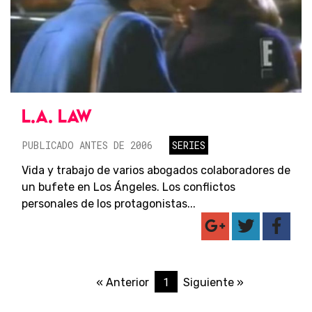
L.A. LAW
PUBLICADO ANTES DE 2006
SERIES
Vida y trabajo de varios abogados colaboradores de
un bufete en Los Ángeles. Los conflictos
personales de los protagonistas...
1
« Anterior
Siguiente »