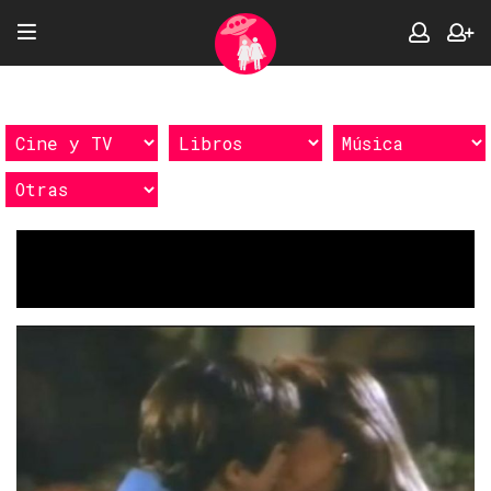
Etiquetas