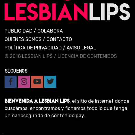
PUBLICIDAD
/
COLABORA
QUIENES SOMOS
/
CONTACTO
POLÍTICA DE PRIVACIDAD
/
AVISO LEGAL
© 2018 LESBIAN LIPS /
LICENCIA DE CONTENIDOS
SÍGUENOS
BIENVENIDA A LESBIAN LIPS
, el sitio de Internet donde
buscamos, encontramos y fichamos todo lo que tenga
un nanosegundo de contenido gay.