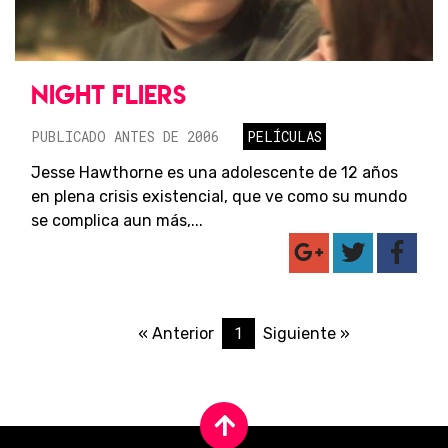
NIGHT FLIERS
PUBLICADO ANTES DE 2006
PELÍCULAS
Jesse Hawthorne es una adolescente de 12 años
en plena crisis existencial, que ve como su mundo
se complica aun más,...
1
« Anterior
Siguiente »