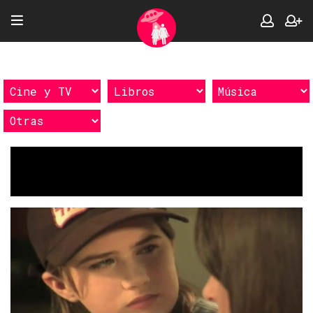
Etiquetas