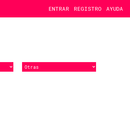
ENTRAR
REGISTRO
AYUDA