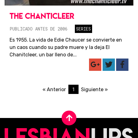
THE CHANTICLEER
PUBLICADO ANTES DE 2006
SERIES
Es 1955. La vida de Edie Chaucer se convierte en
un caos cuando su padre muere y la deja El
Chanitcleer, un bar lleno de...
1
« Anterior
Siguiente »