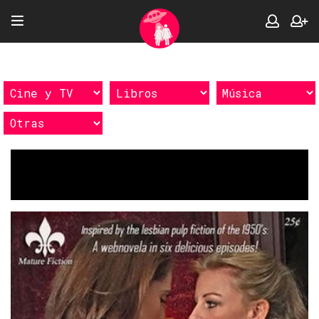
Etiquetas