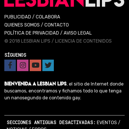
PUBLICIDAD
/
COLABORA
QUIENES SOMOS
/
CONTACTO
POLÍTICA DE PRIVACIDAD
/
AVISO LEGAL
© 2018 LESBIAN LIPS /
LICENCIA DE CONTENIDOS
SÍGUENOS
BIENVENIDA A LESBIAN LIPS
, el sitio de Internet donde
buscamos, encontramos y fichamos todo lo que tenga
un nanosegundo de contenido gay.
SECCIONES ANTIGUAS DESACTIVADAS:
EVENTOS
/