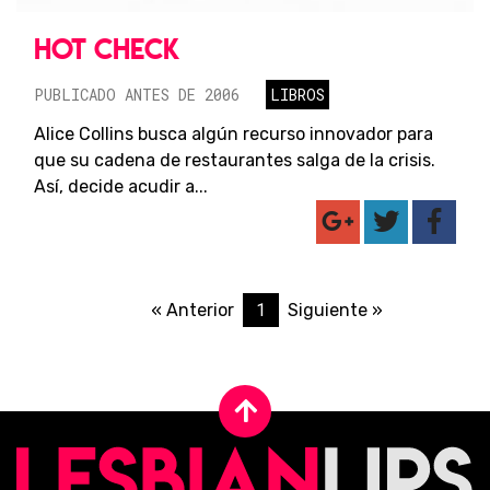
HOT CHECK
PUBLICADO ANTES DE 2006
LIBROS
Alice Collins busca algún recurso innovador para
que su cadena de restaurantes salga de la crisis.
Así, decide acudir a...
1
« Anterior
Siguiente »