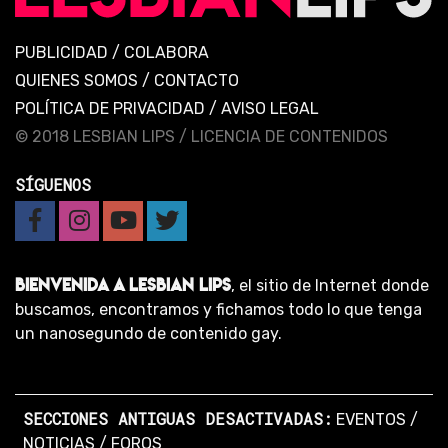
PUBLICIDAD
/
COLABORA
QUIENES SOMOS
/
CONTACTO
POLÍTICA DE PRIVACIDAD
/
AVISO LEGAL
© 2018 LESBIAN LIPS /
LICENCIA DE CONTENIDOS
SÍGUENOS
BIENVENIDA A LESBIAN LIPS
, el sitio de Internet donde
buscamos, encontramos y fichamos todo lo que tenga
un nanosegundo de contenido gay.
SECCIONES ANTIGUAS DESACTIVADAS:
EVENTOS
/
NOTICIAS
/
FOROS