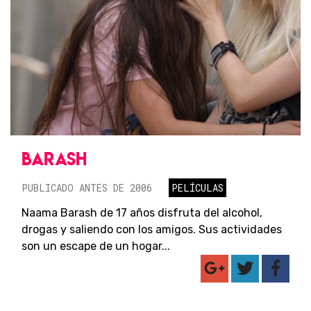
BARASH
PUBLICADO ANTES DE 2006
PELÍCULAS
Naama Barash de 17 años disfruta del alcohol,
drogas y saliendo con los amigos. Sus actividades
son un escape de un hogar...