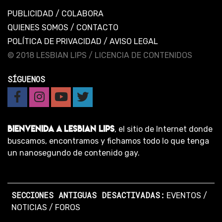
PUBLICIDAD
/
COLABORA
QUIENES SOMOS
/
CONTACTO
POLÍTICA DE PRIVACIDAD
/
AVISO LEGAL
© 2018 LESBIAN LIPS /
LICENCIA DE CONTENIDOS
SÍGUENOS
BIENVENIDA A LESBIAN LIPS
, el sitio de Internet donde
buscamos, encontramos y fichamos todo lo que tenga
un nanosegundo de contenido gay.
SECCIONES ANTIGUAS DESACTIVADAS:
EVENTOS
/
NOTICIAS
/
FOROS