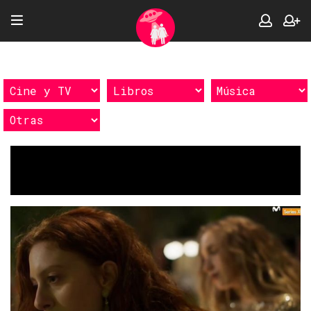
Etiquetas