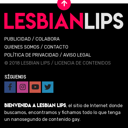
PUBLICIDAD
/
COLABORA
QUIENES SOMOS
/
CONTACTO
POLÍTICA DE PRIVACIDAD
/
AVISO LEGAL
© 2018 LESBIAN LIPS /
LICENCIA DE CONTENIDOS
SÍGUENOS
BIENVENIDA A LESBIAN LIPS
, el sitio de Internet donde
buscamos, encontramos y fichamos todo lo que tenga
un nanosegundo de contenido gay.