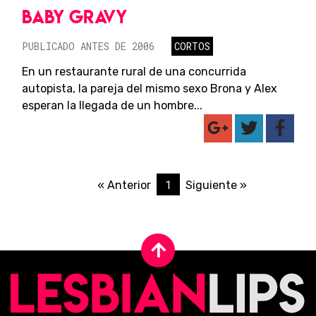
BABY GRAVY
PUBLICADO ANTES DE 2006
CORTOS
En un restaurante rural de una concurrida
autopista, la pareja del mismo sexo Brona y Alex
esperan la llegada de un hombre...
1
« Anterior
Siguiente »