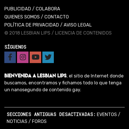
PUBLICIDAD
/
COLABORA
QUIENES SOMOS
/
CONTACTO
POLÍTICA DE PRIVACIDAD
/
AVISO LEGAL
© 2018 LESBIAN LIPS /
LICENCIA DE CONTENIDOS
SÍGUENOS
BIENVENIDA A LESBIAN LIPS
, el sitio de Internet donde
buscamos, encontramos y fichamos todo lo que tenga
un nanosegundo de contenido gay.
SECCIONES ANTIGUAS DESACTIVADAS:
EVENTOS
/
NOTICIAS
/
FOROS