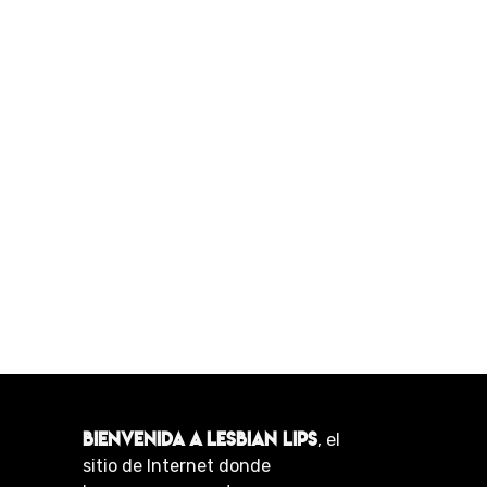
BIENVENIDA A LESBIAN LIPS
, el
sitio de Internet donde