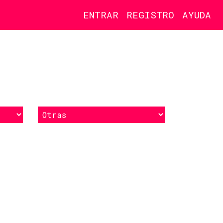
ENTRAR
REGISTRO
AYUDA