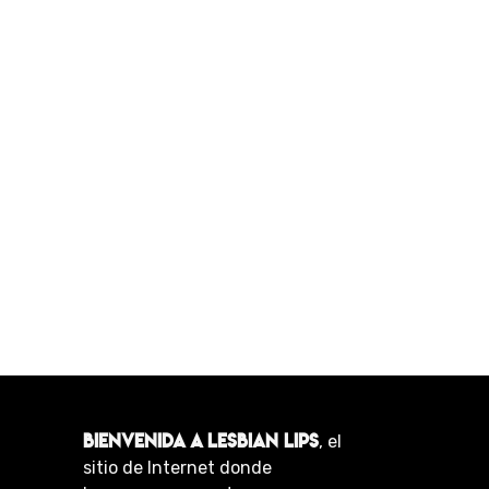
BIENVENIDA A LESBIAN LIPS
, el
sitio de Internet donde