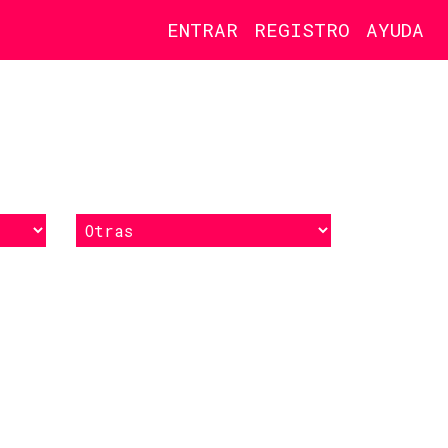
ENTRAR
REGISTRO
AYUDA