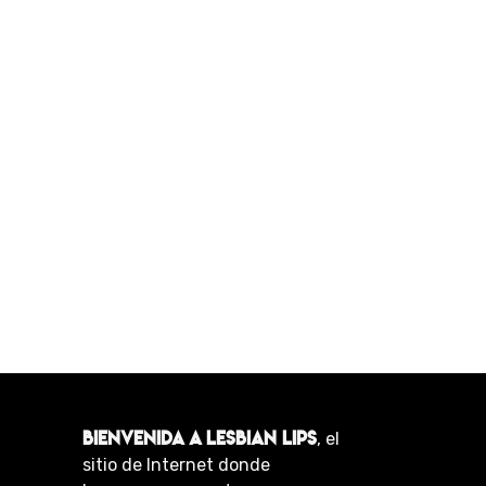
BIENVENIDA A LESBIAN LIPS
, el
sitio de Internet donde