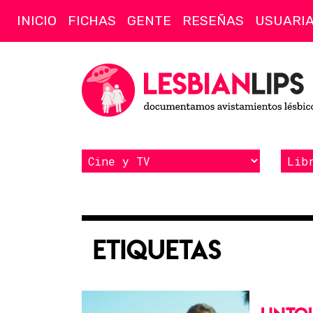
INICIO
FICHAS
GENTE
RESEÑAS
USUARI
Etiquetas