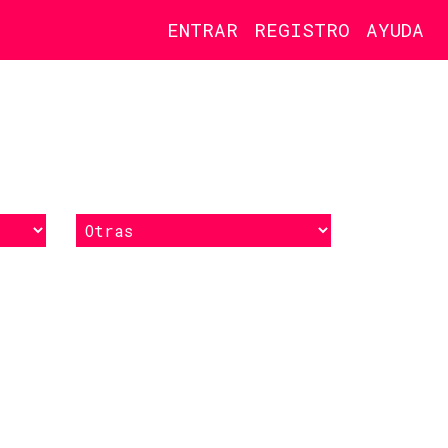
ENTRAR
REGISTRO
AYUDA