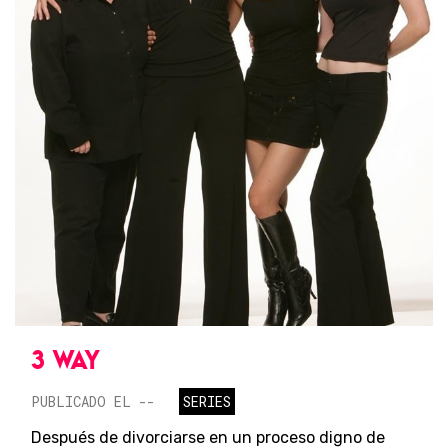
3 WAY
PUBLICADO EL --
SERIES
Después de divorciarse en un proceso digno de