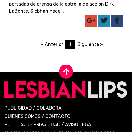
portadas de prensa de la estrella de acción Dirk
LaBonte, Siobhan hace...
1
« Anterior
Siguiente »
PUBLICIDAD
/
COLABORA
QUIENES SOMOS
/
CONTACTO
POLÍTICA DE PRIVACIDAD
/
AVISO LEGAL