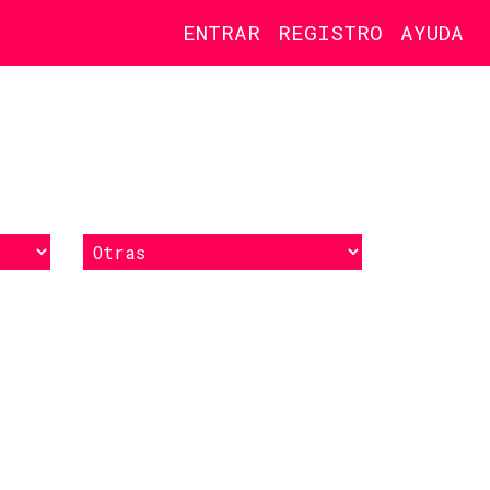
ENTRAR
REGISTRO
AYUDA