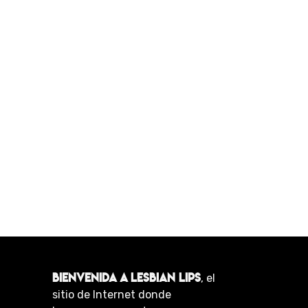
BIENVENIDA A LESBIAN LIPS
, el
sitio de Internet donde