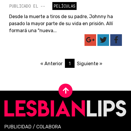
PUBLICADO EL --
PELÍCULAS
Desde la muerte a tiros de su padre, Johnny ha
pasado la mayor parte de su vida en prisión. Allí
formará una "nueva...
1
« Anterior
Siguiente »
PUBLICIDAD
/
COLABORA