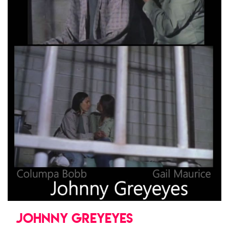
JOHNNY GREYEYES