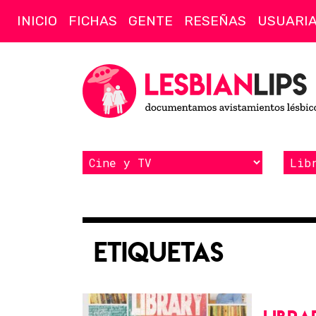
INICIO
FICHAS
GENTE
RESEÑAS
USUARI
Etiquetas