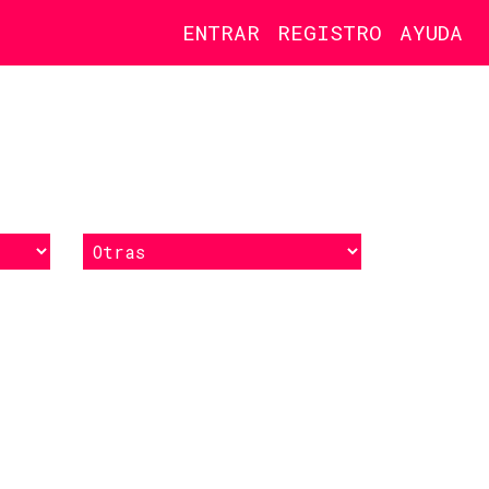
ENTRAR
REGISTRO
AYUDA