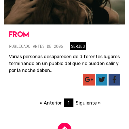
FROM
PUBLICADO ANTES DE 2006
SERIES
Varias personas desaparecen de diferentes lugares
terminando en un pueblo del que no pueden salir y
por la noche deben...
1
« Anterior
Siguiente »