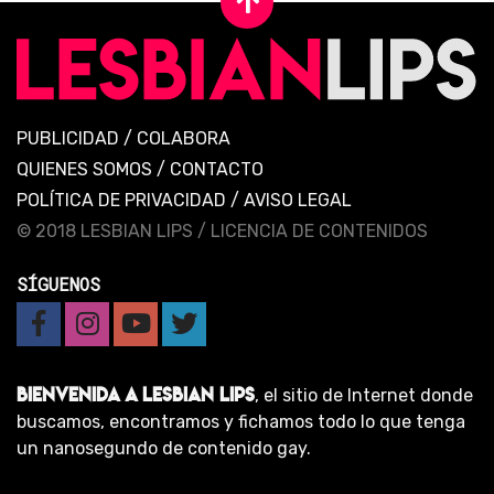
PUBLICIDAD
/
COLABORA
QUIENES SOMOS
/
CONTACTO
POLÍTICA DE PRIVACIDAD
/
AVISO LEGAL
© 2018 LESBIAN LIPS /
LICENCIA DE CONTENIDOS
SÍGUENOS
BIENVENIDA A LESBIAN LIPS
, el sitio de Internet donde
buscamos, encontramos y fichamos todo lo que tenga
un nanosegundo de contenido gay.