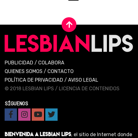
PUBLICIDAD
/
COLABORA
QUIENES SOMOS
/
CONTACTO
POLÍTICA DE PRIVACIDAD
/
AVISO LEGAL
© 2018 LESBIAN LIPS /
LICENCIA DE CONTENIDOS
SÍGUENOS
BIENVENIDA A LESBIAN LIPS
, el sitio de Internet donde