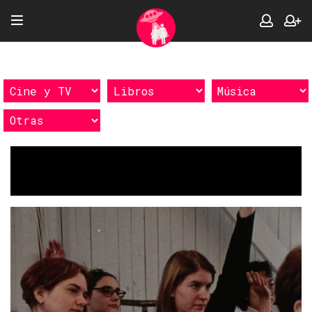
Etiquetas