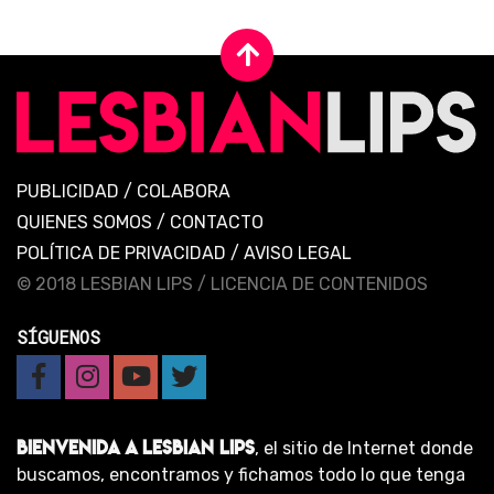
PUBLICIDAD
/
COLABORA
QUIENES SOMOS
/
CONTACTO
POLÍTICA DE PRIVACIDAD
/
AVISO LEGAL
© 2018 LESBIAN LIPS /
LICENCIA DE CONTENIDOS
SÍGUENOS
BIENVENIDA A LESBIAN LIPS
, el sitio de Internet donde
buscamos, encontramos y fichamos todo lo que tenga